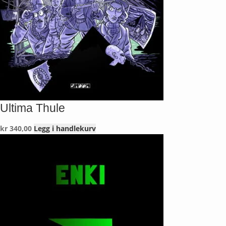
Ultima Thule
kr
340,00
Legg i handlekurv