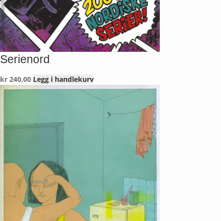
Serienord
kr
240,00
Legg i handlekurv