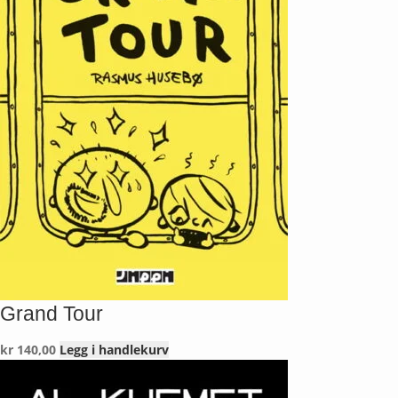
Grand Tour
kr
140,00
Legg i handlekurv