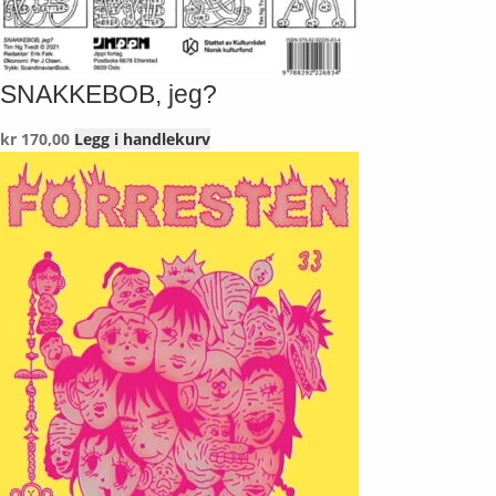
SNAKKEBOB, jeg?
kr
170,00
Legg i handlekurv