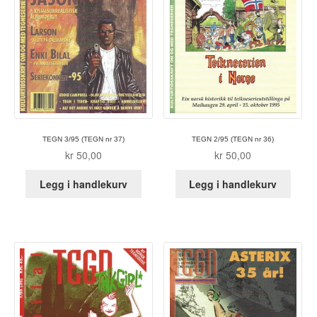
TEGN 3/95 (TEGN nr 37)
TEGN 2/95 (TEGN nr 36)
kr
50,00
kr
50,00
Legg i handlekurv
Legg i handlekurv