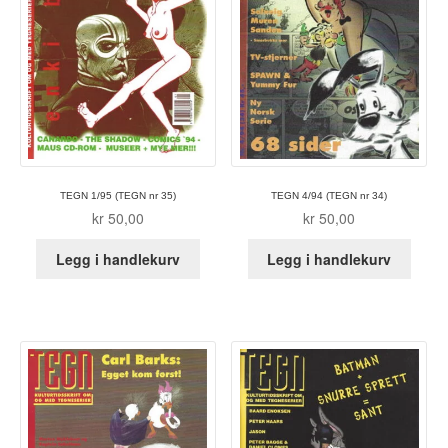
TEGN 1/95 (TEGN nr 35)
TEGN 4/94 (TEGN nr 34)
kr
50,00
kr
50,00
Legg i handlekurv
Legg i handlekurv