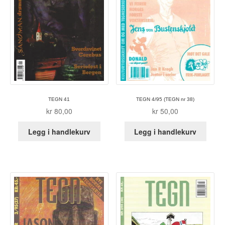
TEGN 41
TEGN 4/95 (TEGN nr 38)
kr
80,00
kr
50,00
Legg i handlekurv
Legg i handlekurv