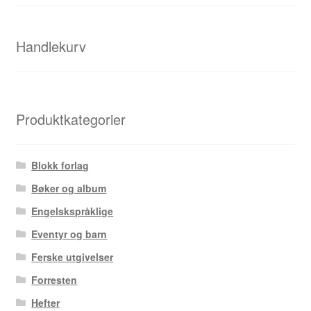
Handlekurv
Produktkategorier
Blokk forlag
Bøker og album
Engelskspråklige
Eventyr og barn
Ferske utgivelser
Forresten
Hefter