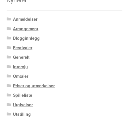
Anmeldelser
Arrangement
Blogginnlegg
Festivaler
Generelt
Intervju
Omtaler
Priser og utmerkelser
Spilleliste
Utgivelser
Utstilling