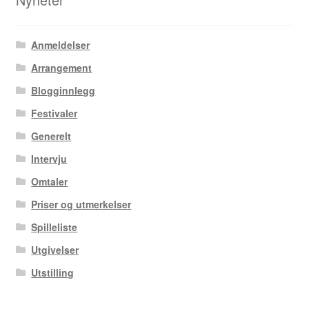
Anmeldelser
Arrangement
Blogginnlegg
Festivaler
Generelt
Intervju
Omtaler
Priser og utmerkelser
Spilleliste
Utgivelser
Utstilling