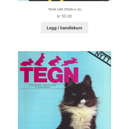
TEGN 1/89 (TEGN nr 11)
kr
50,00
Legg i handlekurv