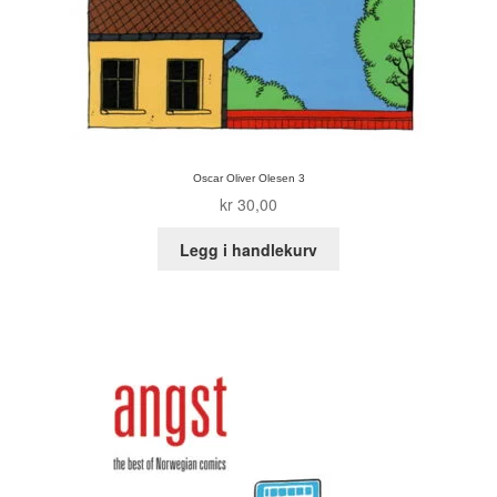
Oscar Oliver Olesen 3
kr
30,00
Legg i handlekurv