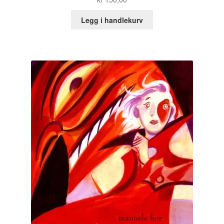
Legg i handlekurv