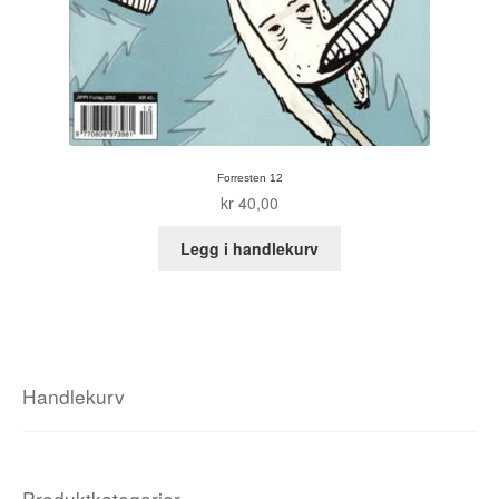
Forresten 12
kr
40,00
Legg i handlekurv
Handlekurv
Produktkategorier