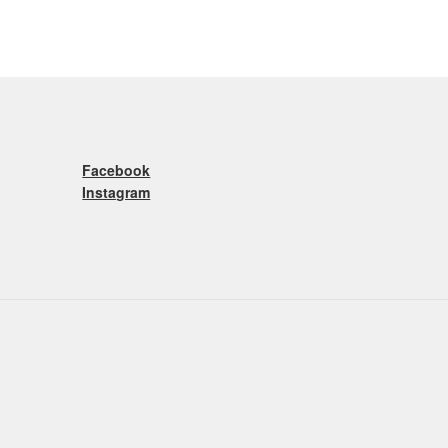
Facebook
Instagram