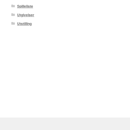
Spilleliste
Utgivelser
Utstilling