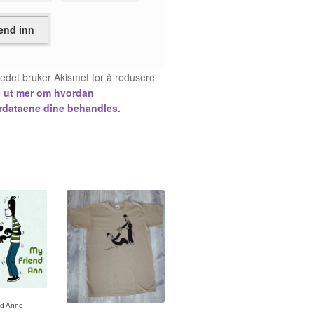
tedet bruker Akismet for å redusere
 ut mer om hvordan
dataene dine behandles.
nd Anne