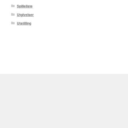
Spilleliste
Utgivelser
Utstilling