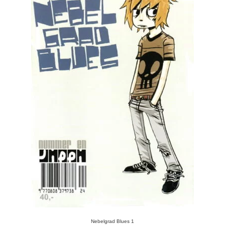
Nebelgrad Blues 1