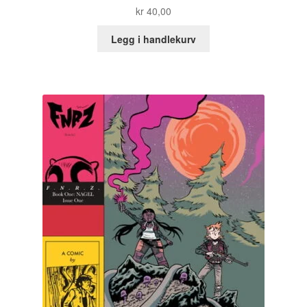
kr
40,00
Legg i handlekurv