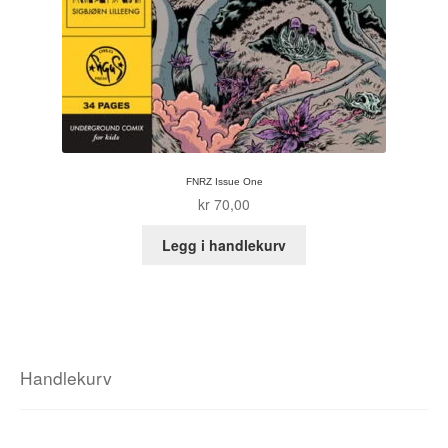
FNRZ Issue One
kr
70,00
Legg i handlekurv
Handlekurv