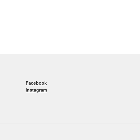
Facebook
Instagram