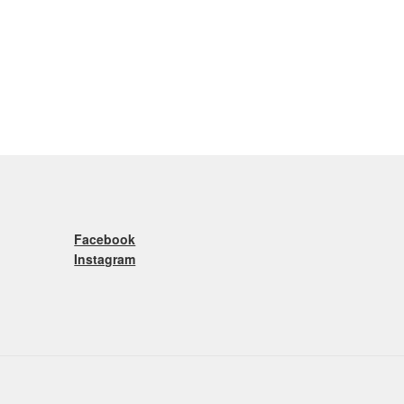
Facebook
Instagram