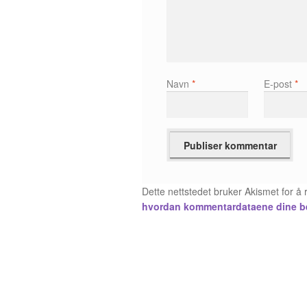
Navn
*
E-post
*
Dette nettstedet bruker Akismet for 
hvordan kommentardataene dine b