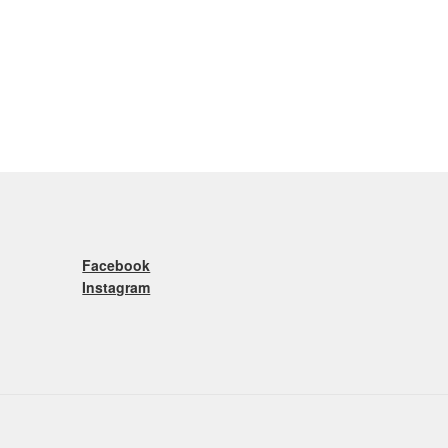
Facebook
Instagram