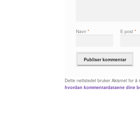
Navn
*
E-post
*
Dette nettstedet bruker Akismet for 
hvordan kommentardataene dine b