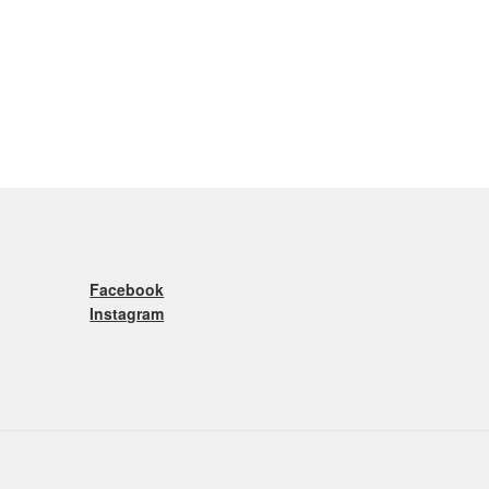
Facebook
Instagram